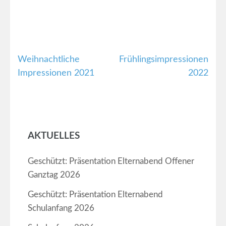
Weihnachtliche
Frühlingsimpressionen
Beitragsnavigation
Impressionen 2021
2022
AKTUELLES
Geschützt: Präsentation Elternabend Offener
Ganztag 2026
Geschützt: Präsentation Elternabend
Schulanfang 2026